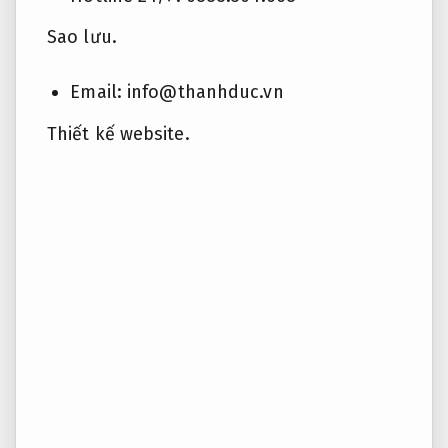
Sao lưu.
Email:
info@thanhduc.vn
Thiết kế website.